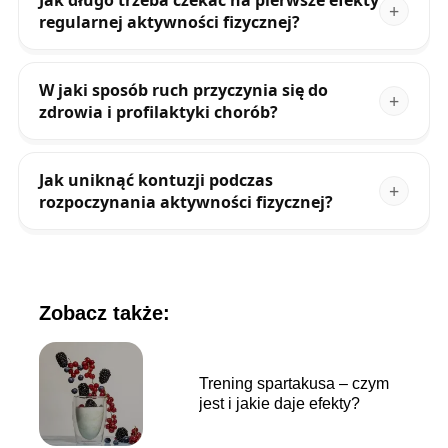
regularnej aktywności fizycznej?
W jaki sposób ruch przyczynia się do
zdrowia i profilaktyki chorób?
Jak uniknąć kontuzji podczas
rozpoczynania aktywności fizycznej?
Zobacz także:
Trening spartakusa – czym
jest i jakie daje efekty?