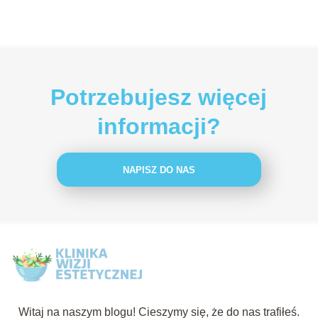
Potrzebujesz więcej
informacji?
NAPISZ DO NAS
Witaj na naszym blogu! Cieszymy się, że do nas trafiłeś.