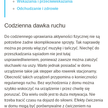
Wskazania i przeciwwskazania
Odchudzanie i zdrowie
Codzienna dawka ruchu
Do codziennego uprawiania aktywności fizycznej nie są
potrzebne żadne skomplikowane sprzęty. Tak naprawdę
można po prostu włączyć muzykę i tańczyć. Niechęć do
przeszkadzania sąsiadom nie jest tutaj
usprawiedliwieniem, ponieważ zawsze można założyć
słuchawki na uszy. Warto jednak posiadać w domu
urządzenie takie jak stepper albo rowerek stacjonarny.
Obecność takich urządzeń przypomina o konieczności
regularnego ruchu. Bez wychodzenia z domu można
szybko wskoczyć na urządzenie i przez chwilę się
poruszać. Dla wielu osób jest to duża motywacja. Nie
trzeba tracić czasu na dojazd do siłowni. Efekty ćwiczenia
w domu mogą być porównywalne z ćwiczeniem na