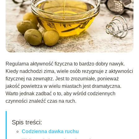
Regularna aktywność fizyczna to bardzo dobry nawyk.
Kiedy nadchodzi zima, wiele osób rezygnuje z aktywności
fizycznej na zewnątrz. Jest to zrozumiałe, ponieważ
jakość powietrza w wielu miastach jest dramatyczna.
Warto jednak zadbać o to, aby wśród codziennych
czynności znaleźć czas na ruch.
Spis treści:
Codzienna dawka ruchu