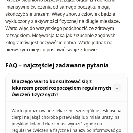
Intensywne ćwiczenia od samego początku mogą
skończyć się urazem. Wtedy znowu człowiek będzie
wykluczony z aktywności fizycznej na długie miesiące.
Warto więc do wszystkiego podchodzić ze zdrowym
rozsądkiem. Motywacja taka jak zrzucenie zbędnych
kilogramów jest oczywiście dobra. Warto jednak na
pierwszym miejscu postawić swoje zdrowie.
FAQ – najczęściej zadawane pytania
Dlaczego warto konsultować się z
lekarzem przed rozpoczęciem regularnych
ćwiczeń fizycznych?
Warto porozmawiać z lekarzem, szczególnie jeśli osoba
cierpi na jakąś chorobę przewlekłą lub miała urazy, na
przykład kolan. Lekarz musi wyrazić zgodę na
regularne ćwiczenia fizyczne i należy poinformować go