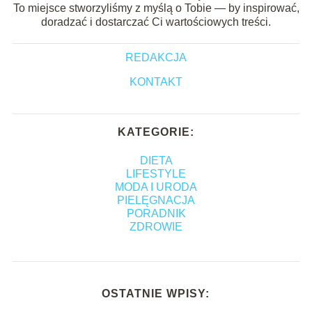
To miejsce stworzyliśmy z myślą o Tobie — by inspirować,
doradzać i dostarczać Ci wartościowych treści.
REDAKCJA
KONTAKT
KATEGORIE:
DIETA
LIFESTYLE
MODA I URODA
PIELĘGNACJA
PORADNIK
ZDROWIE
OSTATNIE WPISY: