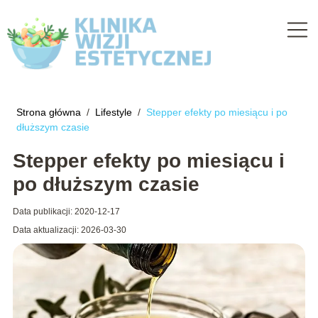
Strona główna
/
Lifestyle
/
Stepper efekty po miesiącu i po
dłuższym czasie
Stepper efekty po miesiącu i
po dłuższym czasie
Data publikacji: 2020-12-17
Data aktualizacji: 2026-03-30